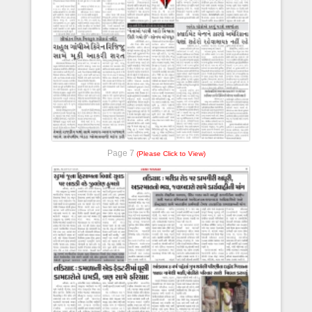
Page 7
(Please Click to View)