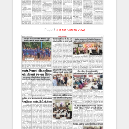
Page 3
(Please Click to View)