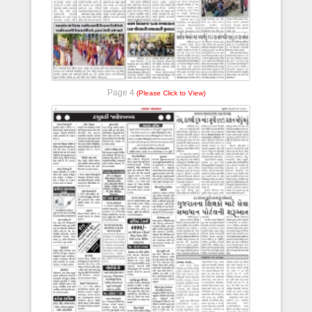
Page 4
(Please Click to View)